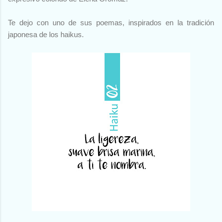
Te dejo con uno de sus poemas, inspirados en la tradición
japonesa de los haikus.