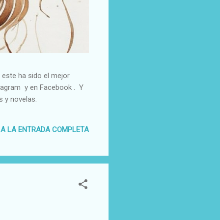
 este ha sido el mejor
nstagram y en Facebook . Y
 y novelas.
 A LA ENTRADA COMPLETA