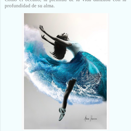
profundidad de su alma.