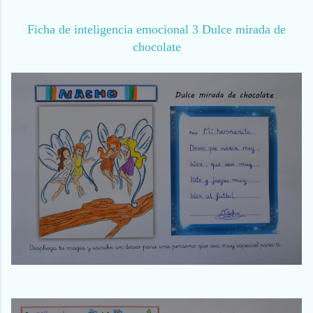
Ficha de inteligencia emocional 3 Dulce mirada de
chocolate