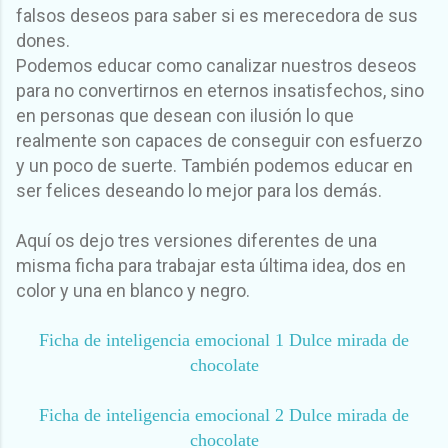
falsos deseos para saber si es merecedora de sus
dones.
Podemos educar como canalizar nuestros deseos
para no convertirnos en eternos insatisfechos, sino
en personas que desean con ilusión lo que
realmente son capaces de conseguir con esfu
erzo
y un poco de suerte. También podemos educar en
ser felices deseando lo mejor para los demás.
Aquí os dejo tres versiones diferentes de una
misma ficha para trabajar esta última idea, dos en
color y una en blanco y negro.
Ficha de inteligencia emocional 1 Dulce mirada de
chocolate
Ficha de inteligencia emocional 2 Dulce mirada de
chocolate