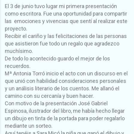
El 3 de junio tuvo lugar mi primera presentación
como escritora. Fue una oportunidad para compartir
las emociones y vivencias que sentí al realizar este
proyecto.
Recibir el cariño y las felicitaciones de las personas
que asistieron fue todo un regalo que agradezco
muchísimo.
De todo lo acontecido guardo el mejor de los
recuerdos.
Mª Antonia Torró inicio el acto con un discurso en el
que unió con habilidad consideraciones personales
y un análisis literario de los cuentos. Me allanó el
camino con su cercanía y buen hacer.
Con motivo de la presentación José Gabriel
Espinosa, ilustrador del libro, me había hecho llegar
un dibujo en tinta de la portada para poder regalarlo
mediante un sorteo.
Aquí tenéis a Sara Micó la niña que ganó el dibujo y