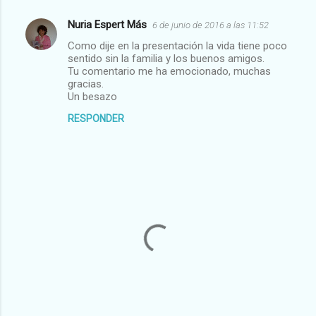
Nuria Espert Más
6 de junio de 2016 a las 11:52
Como dije en la presentación la vida tiene poco
sentido sin la familia y los buenos amigos.
Tu comentario me ha emocionado, muchas
gracias.
Un besazo
RESPONDER