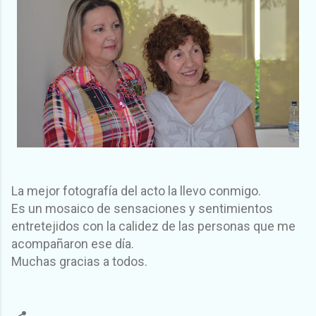
La mejor fotografía del acto la llevo conmigo
.
Es un mosaico de sensaciones y sentimientos
entretejidos con la calidez de las personas que me
acompañaron ese día.
Muchas gracias a todos.