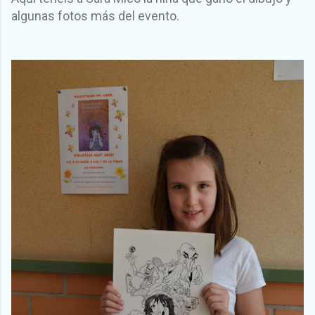
algunas fotos más del evento.