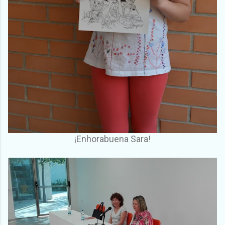
¡Enhorabuena Sara!