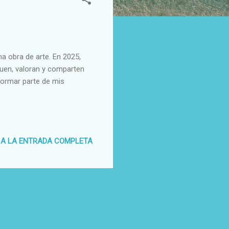
a obra de arte. En 2025,
guen, valoran y comparten
formar parte de mis
 A LA ENTRADA COMPLETA