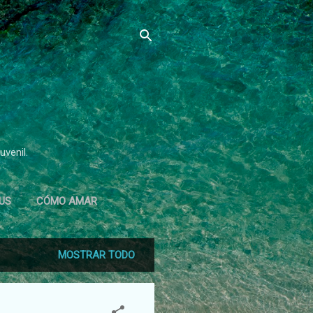
uvenil.
US
CÓMO AMAR
MOSTRAR TODO